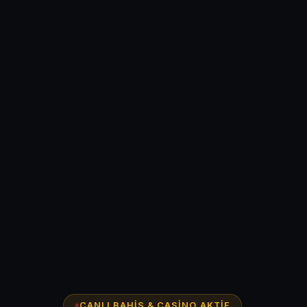
CANLI BAHIS & CASINO AKTIF