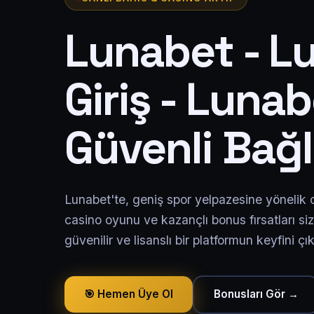
Lunabet - L
Giriş - Luna
Güvenli Bağl
Lunabet'te, geniş spor yelpazesine yönelik ca
casino oyunu ve kazançlı bonus fırsatları sizi
güvenilir ve lisanslı bir platformun keyfini çık
🎯 Hemen Üye Ol
Bonusları Gör →