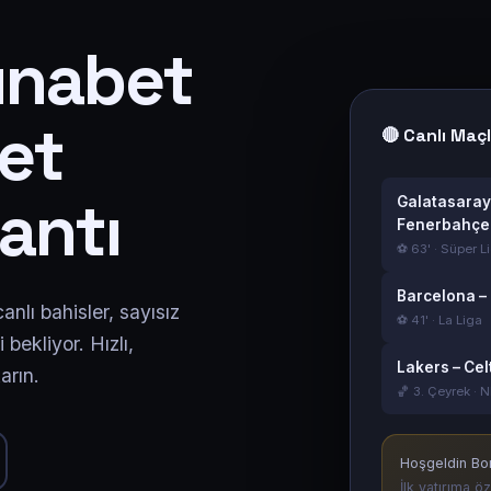
unabet
bet
🔴 Canlı Maç
antı
Galatasaray
Fenerbahçe
⚽ 63' · Süper L
Barcelona –
nlı bahisler, sayısız
⚽ 41' · La Liga
 bekliyor. Hızlı,
Lakers – Cel
arın.
🏀 3. Çeyrek · 
Hoşgeldin Bo
İlk yatırıma öz