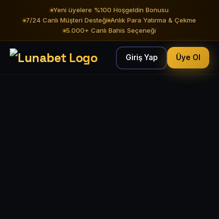
Yeni üyelere %100 Hoşgeldin Bonusu
7/24 Canlı Müşteri Desteği
Anlık Para Yatırma & Çekme
5.000+ Canlı Bahis Seçeneği
Giriş Yap
Üye Ol