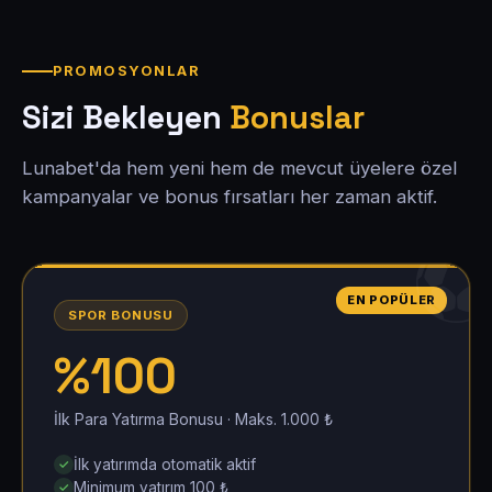
PROMOSYONLAR
Sizi Bekleyen
Bonuslar
Lunabet'da hem yeni hem de mevcut üyelere özel
kampanyalar ve bonus fırsatları her zaman aktif.
EN POPÜLER
SPOR BONUSU
%100
İlk Para Yatırma Bonusu · Maks. 1.000 ₺
İlk yatırımda otomatik aktif
Minimum yatırım 100 ₺