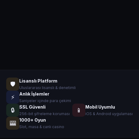
Lisanslı Platform
🛡️
Uluslararası lisanslı & denetimli
Anlık İşlemler
⚡
Saniyeler içinde para çekimi
SSL Güvenli
Mobil Uyumlu
🔒
📱
256-bit şifreleme koruması
iOS & Android uygulaması
1000+ Oyun
🎰
Slot, masa & canlı casino