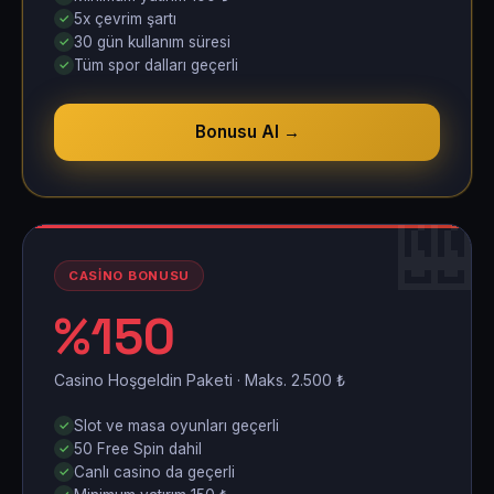
5x çevrim şartı
30 gün kullanım süresi
Tüm spor dalları geçerli
Bonusu Al →

CASINO BONUSU
%150
Casino Hoşgeldin Paketi · Maks. 2.500 ₺
Slot ve masa oyunları geçerli
50 Free Spin dahil
Canlı casino da geçerli