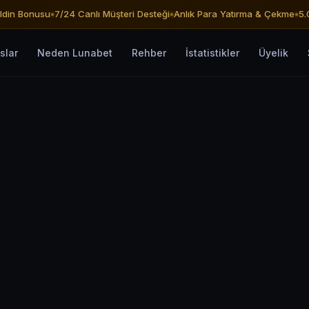
ldin Bonusu
7/24 Canlı Müşteri Desteği
Anlık Para Yatırma & Çekme
5.
slar
Neden Lunabet
Rehber
İstatistikler
Üyelik