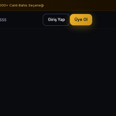
000+ Canlı Bahis Seçeneği
Giriş Yap
Üye Ol
SSS