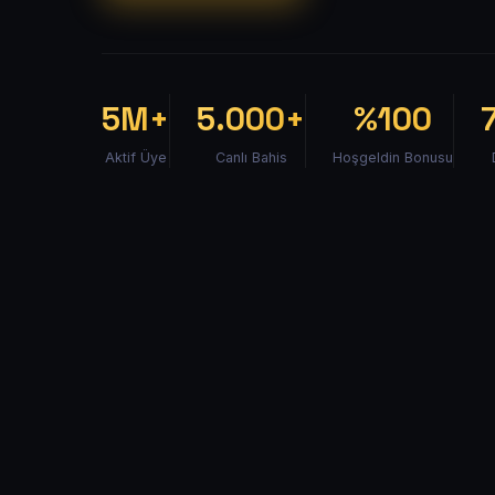
5M+
5.000+
%100
Aktif Üye
Canlı Bahis
Hoşgeldin Bonusu